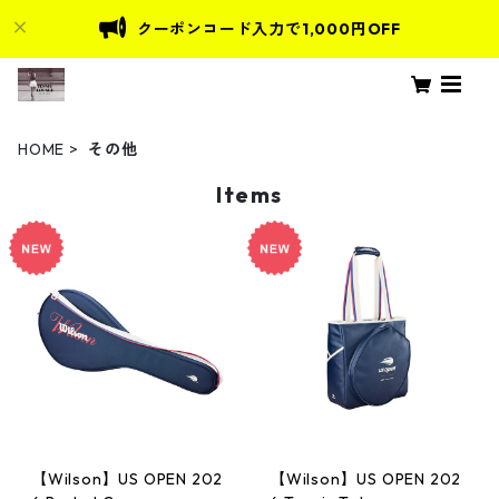
クーポンコード入力で1,000円OFF
HOME
その他
Items
【Wilson】US OPEN 202
【Wilson】US OPEN 202