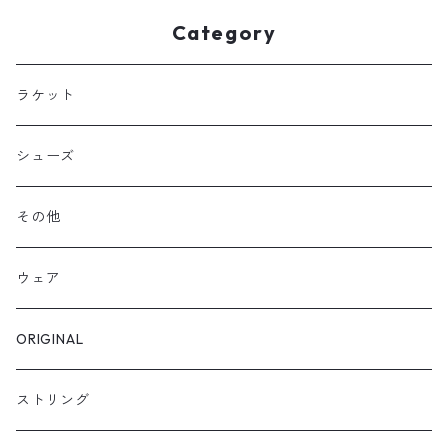
Category
ラケット
シューズ
その他
ウェア
ORIGINAL
ストリング