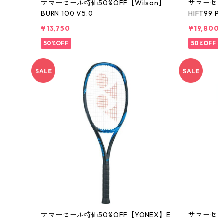
サマーセール特価50%OFF【Wilson】
サマーセー
BURN 100 V5.0
HIFT99 
¥13,750
¥19,80
50%OFF
50%OFF
サマーセール特価50%OFF【YONEX】E
サマーセー