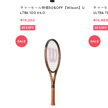
サマーセール特価50%OFF【Wilson】U
サマーセー
LTRA 100 V4.0
ULTRA T
¥19,250
¥14,85
50%OFF
50%OFF