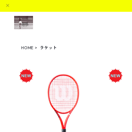
HOME
ラケット