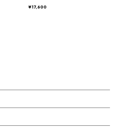
¥17,600