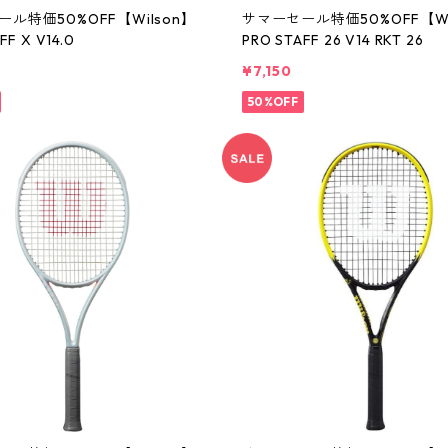
ル特価50%OFF【Wilson】
サマーセール特価50%OFF【Wi
FF X V14.0
PRO STAFF 26 V14 RKT 26
0
¥7,150
50%OFF