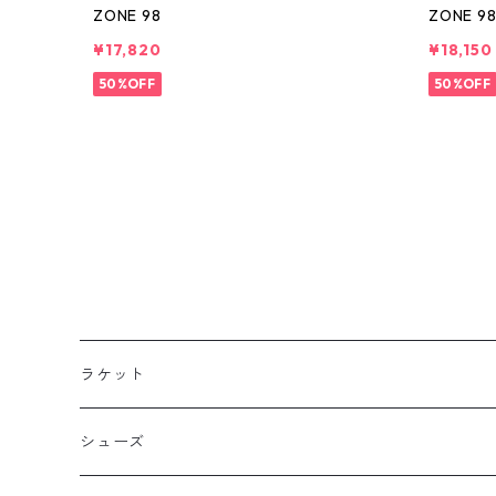
ZONE 98
ZONE 9
¥17,820
¥18,150
50%OFF
50%OFF
ラケット
シューズ