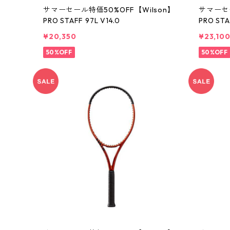
サマーセール特価50%OFF【Wilson】
サマーセー
PRO STAFF 97L V14.0
PRO STA
¥20,350
¥23,10
50%OFF
50%OFF