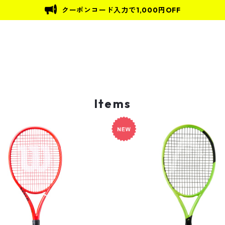
クーポンコード入力で1,000円OFF
Items