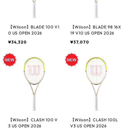
【Wilson】BLADE 100 V1
【Wilson】BLADE 98 16X
0 US OPEN 2026
19 V10 US OPEN 2026
¥34,320
¥37,070
【Wilson】CLASH 100 V
【Wilson】CLASH 100L
3 US OPEN 2026
V3 US OPEN 2026