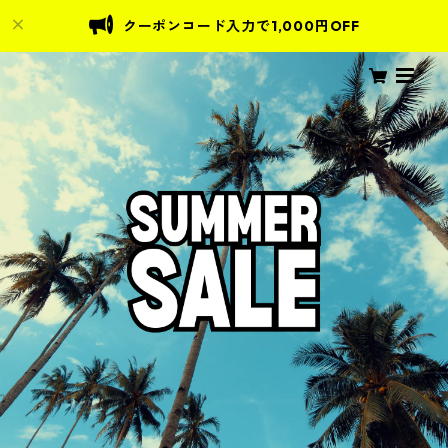
クーポンコード入力で1,000円OFF