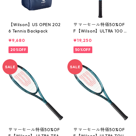
【Wilson】US OPEN 202
サマーセール特価50%OF
6 Tennis Backpack
F【Wilson】ULTRA 100 V
4.0
¥9,680
¥19,250
20%OFF
50%OFF
サマーセール特価50%OF
サマーセール特価50%OF