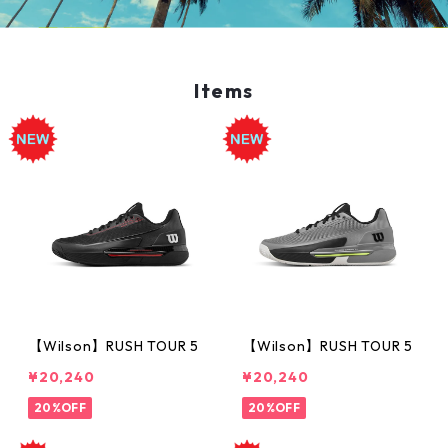
Items
【Wilson】RUSH TOUR 5
【Wilson】RUSH TOUR 5
¥20,240
¥20,240
20%OFF
20%OFF