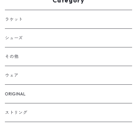
Category
ラケット
シューズ
その他
ウェア
ORIGINAL
ストリング