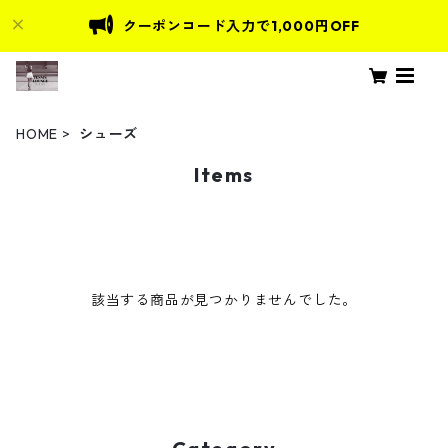
クーポンコード入力で1,000円OFF
HOME
シューズ
Items
該当する商品が見つかりませんでした。